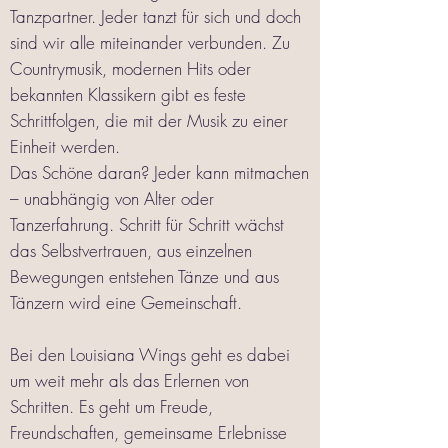
Tanzpartner. Jeder tanzt für sich und doch
sind wir alle miteinander verbunden. Zu
Countrymusik, modernen Hits oder
bekannten Klassikern gibt es feste
Schrittfolgen, die mit der Musik zu einer
Einheit werden.
Das Schöne daran? Jeder kann mitmachen
– unabhängig von Alter oder
Tanzerfahrung. Schritt für Schritt wächst
das Selbstvertrauen, aus einzelnen
Bewegungen entstehen Tänze und aus
Tänzern wird eine Gemeinschaft.
Bei den Louisiana Wings geht es dabei
um weit mehr als das Erlernen von
Schritten. Es geht um Freude,
Freundschaften, gemeinsame Erlebnisse