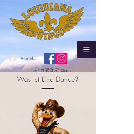
Anmelden
Was ist Line Dance?