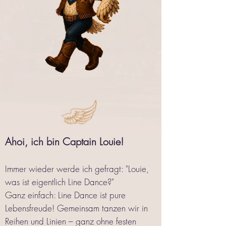
Ahoi, ich bin Captain Louie!
Immer wieder werde ich gefragt: "Louie,
was ist eigentlich Line Dance?"
Ganz einfach: Line Dance ist pure
Lebensfreude! Gemeinsam tanzen wir in
Reihen und Linien – ganz ohne festen